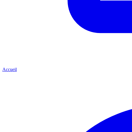
Accueil