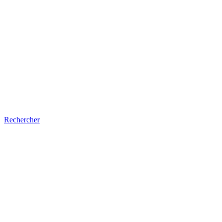
Rechercher