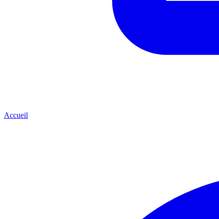
Accueil