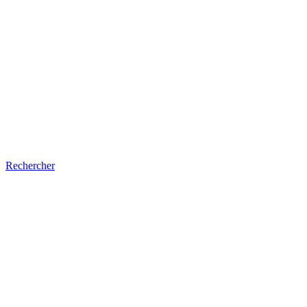
Rechercher