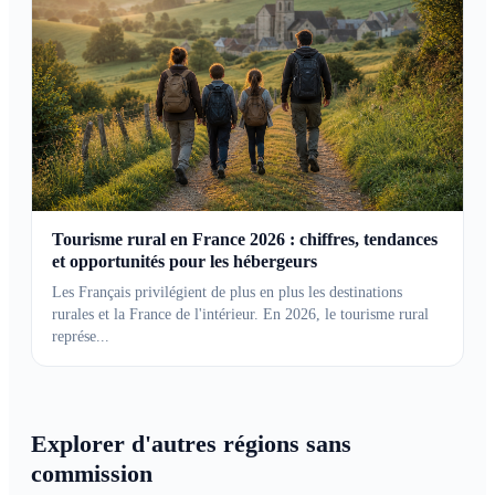
Tourisme rural en France 2026 : chiffres, tendances
et opportunités pour les hébergeurs
Les Français privilégient de plus en plus les destinations
rurales et la France de l'intérieur. En 2026, le tourisme rural
représe...
Explorer d'autres régions sans
commission