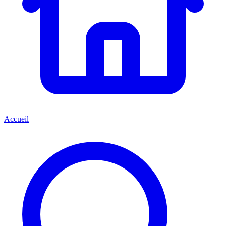
Accueil