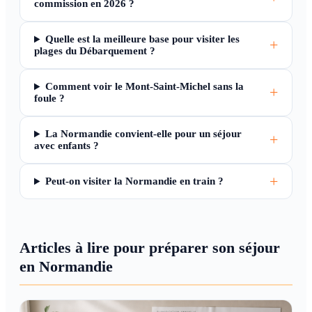
commission en 2026 ?
Quelle est la meilleure base pour visiter les
plages du Débarquement ?
Comment voir le Mont-Saint-Michel sans la
foule ?
La Normandie convient-elle pour un séjour
avec enfants ?
Peut-on visiter la Normandie en train ?
Articles à lire pour préparer son séjour
en Normandie