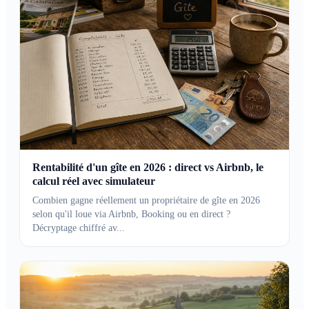
Rentabilité d'un gîte en 2026 : direct vs Airbnb, le
calcul réel avec simulateur
Combien gagne réellement un propriétaire de gîte en 2026
selon qu'il loue via Airbnb, Booking ou en direct ?
Décryptage chiffré av...