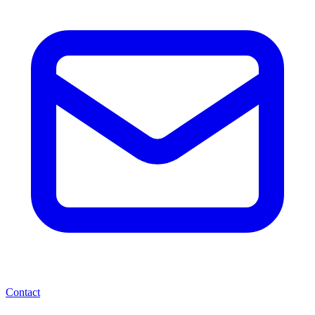
Contact