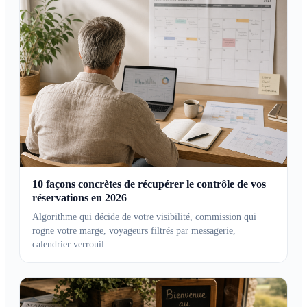
10 façons concrètes de récupérer le contrôle de vos
réservations en 2026
Algorithme qui décide de votre visibilité, commission qui
rogne votre marge, voyageurs filtrés par messagerie,
calendrier verrouil...