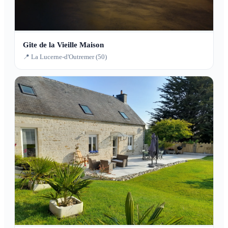
Gîte de la Vieille Maison
📍 La Lucerne-d'Outremer (50)