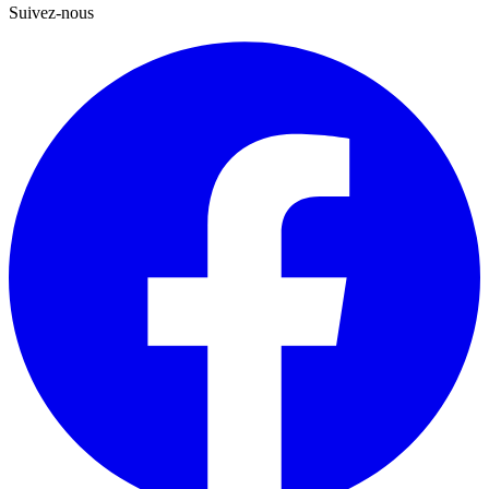
Suivez-nous