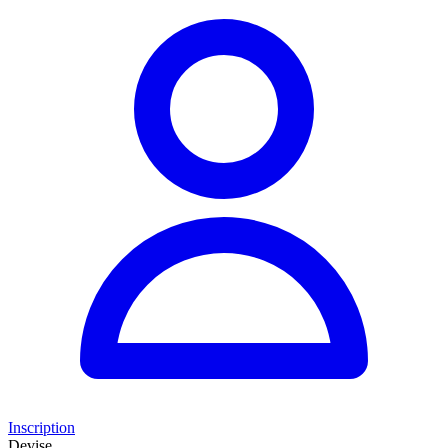
Inscription
Devise