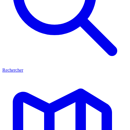
Rechercher