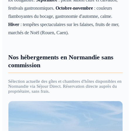
festivals gastronomiques.
Octobre-novembre
: couleurs
flamboyantes du bocage, gastronomie d'automne, calme.
Hiver
: tempêtes spectaculaires sur les falaises, fruits de mer,
marchés de Noël (Rouen, Caen).
Nos hébergements en Normandie sans
commission
Sélection actuelle des gîtes et chambres d'hôtes disponibles en
Normandie via Séjour Direct. Réservation directe auprès du
propriétaire, sans frais.