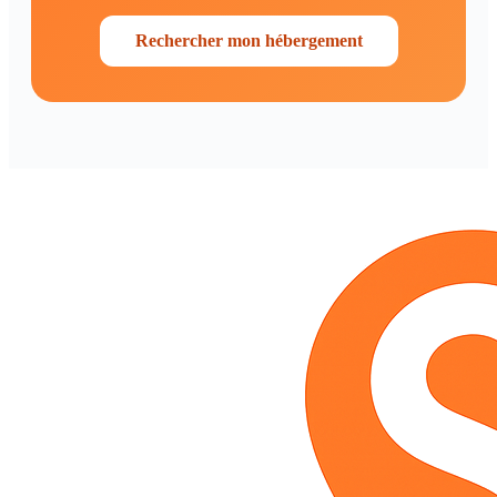
Rechercher mon hébergement