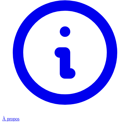
À propos