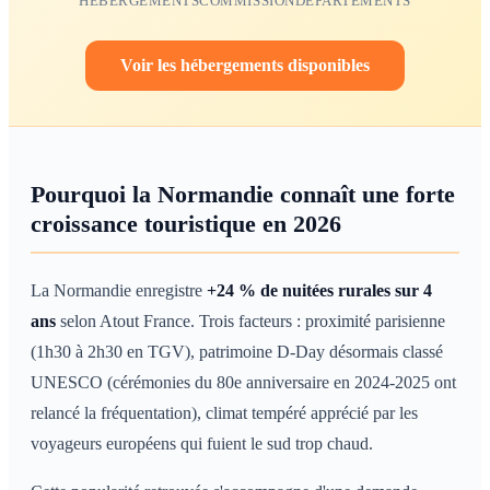
HÉBERGEMENTS
COMMISSION
DÉPARTEMENTS
Voir les hébergements disponibles
Pourquoi la Normandie connaît une forte
croissance touristique en 2026
La Normandie enregistre
+24 % de nuitées rurales sur 4
ans
selon Atout France. Trois facteurs : proximité parisienne
(1h30 à 2h30 en TGV), patrimoine D-Day désormais classé
UNESCO (cérémonies du 80e anniversaire en 2024-2025 ont
relancé la fréquentation), climat tempéré apprécié par les
voyageurs européens qui fuient le sud trop chaud.