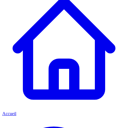
Accueil