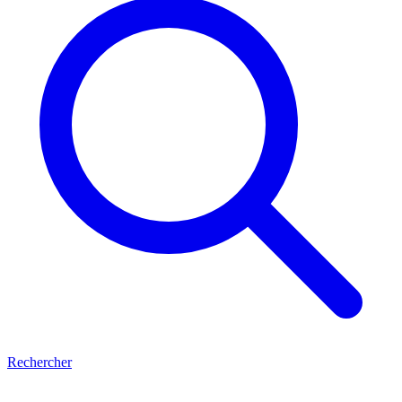
Rechercher