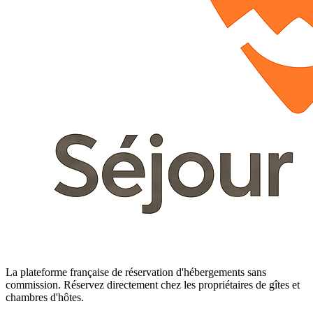
La plateforme française de réservation d'hébergements sans
commission. Réservez directement chez les propriétaires de gîtes et
chambres d'hôtes.