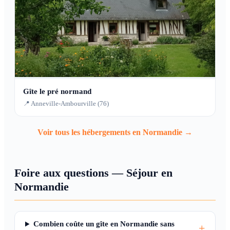
Gîte le pré normand
📍 Anneville-Ambourville (76)
Voir tous les hébergements en Normandie →
Foire aux questions — Séjour en
Normandie
Combien coûte un gîte en Normandie sans