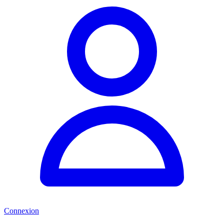
Connexion