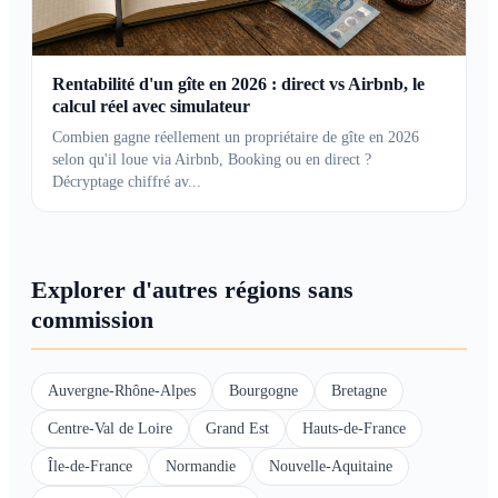
Rentabilité d'un gîte en 2026 : direct vs Airbnb, le
calcul réel avec simulateur
Combien gagne réellement un propriétaire de gîte en 2026
selon qu'il loue via Airbnb, Booking ou en direct ?
Décryptage chiffré av...
Explorer d'autres régions sans
commission
Auvergne-Rhône-Alpes
Bourgogne
Bretagne
Centre-Val de Loire
Grand Est
Hauts-de-France
Île-de-France
Normandie
Nouvelle-Aquitaine