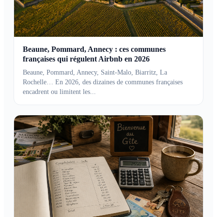
Beaune, Pommard, Annecy : ces communes
françaises qui régulent Airbnb en 2026
Beaune, Pommard, Annecy, Saint-Malo, Biarritz, La
Rochelle… En 2026, des dizaines de communes françaises
encadrent ou limitent les...