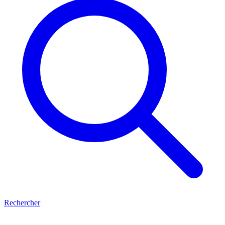
Rechercher