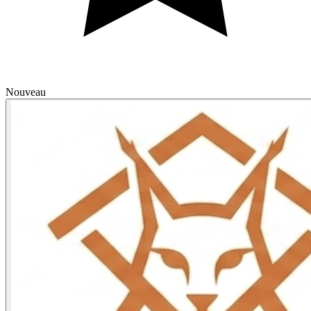
Nouveau