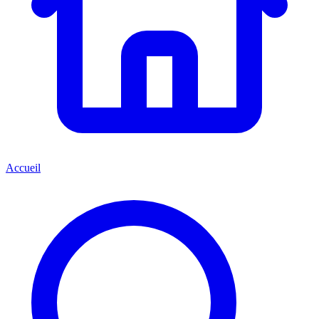
Accueil