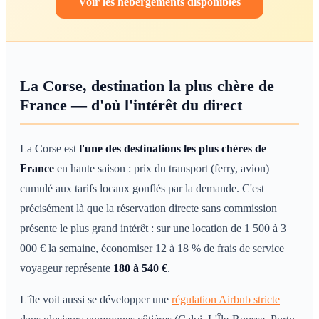
Voir les hébergements disponibles
La Corse, destination la plus chère de
France — d'où l'intérêt du direct
La Corse est
l'une des destinations les plus chères de
France
en haute saison : prix du transport (ferry, avion)
cumulé aux tarifs locaux gonflés par la demande. C'est
précisément là que la réservation directe sans commission
présente le plus grand intérêt : sur une location de 1 500 à 3
000 € la semaine, économiser 12 à 18 % de frais de service
voyageur représente
180 à 540 €
.
L'île voit aussi se développer une
régulation Airbnb stricte