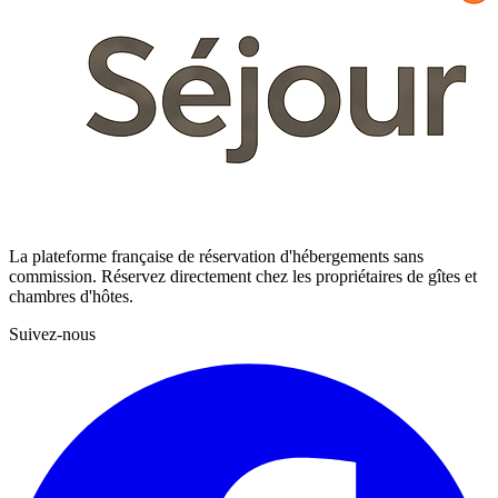
La plateforme française de réservation d'hébergements sans
commission. Réservez directement chez les propriétaires de gîtes et
chambres d'hôtes.
Suivez-nous