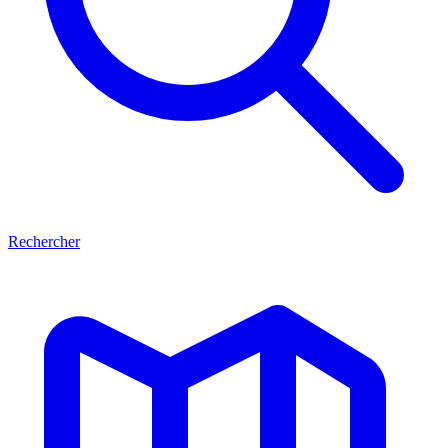
Rechercher