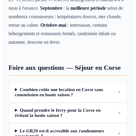
mois à l'avance.
Septembre
: la
meilleure période
selon de
nombreux connaisseurs : températures douces, mer chaude,
retour au calme.
Octobre-mai
: intersaison, certains
hébergements et restaurants fermés, randonnée idéale en
automne, douceur en hiver.
Foire aux questions — Séjour en Corse
Combien coûte une location en Corse sans
commission en haute saison ?
Quand prendre le ferry pour la Corse en
évitant la haute saison ?
Le GR20 est-il accessible aux randonneurs