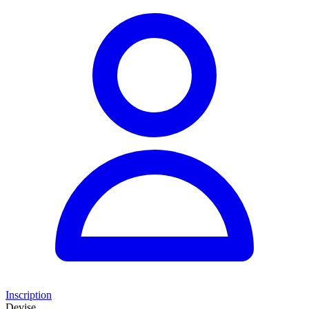
Inscription
Devise