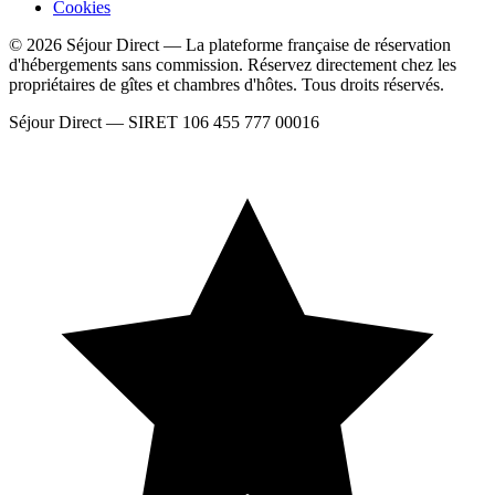
Cookies
© 2026 Séjour Direct — La plateforme française de réservation
d'hébergements sans commission. Réservez directement chez les
propriétaires de gîtes et chambres d'hôtes. Tous droits réservés.
Séjour Direct — SIRET 106 455 777 00016