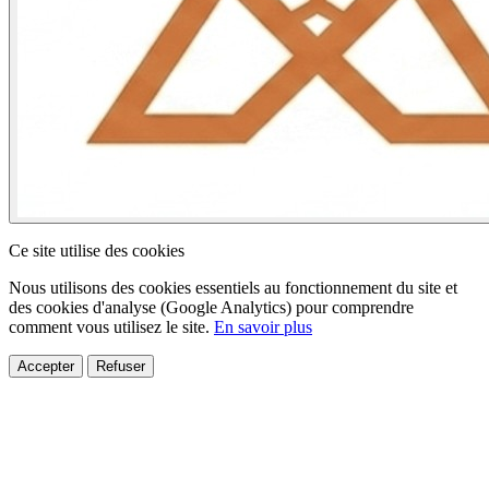
Ce site utilise des cookies
Nous utilisons des cookies essentiels au fonctionnement du site et
des cookies d'analyse (Google Analytics) pour comprendre
comment vous utilisez le site.
En savoir plus
Accepter
Refuser