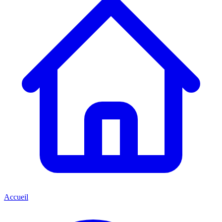
Accueil