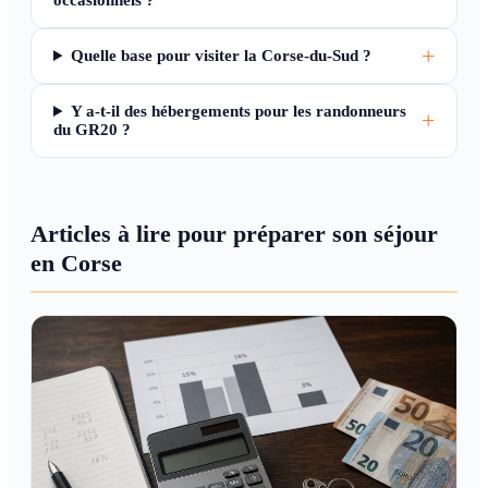
occasionnels ?
Quelle base pour visiter la Corse-du-Sud ?
Y a-t-il des hébergements pour les randonneurs
du GR20 ?
Articles à lire pour préparer son séjour
en Corse