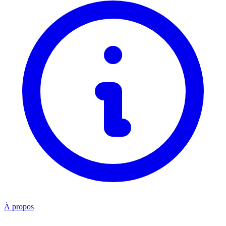
À propos