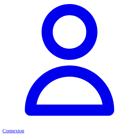
Connexion