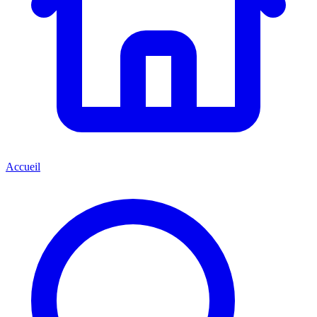
Accueil