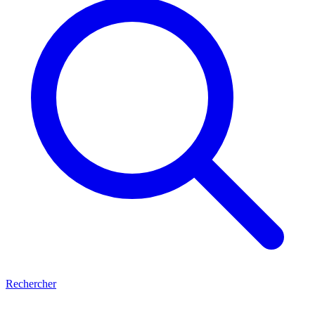
Rechercher