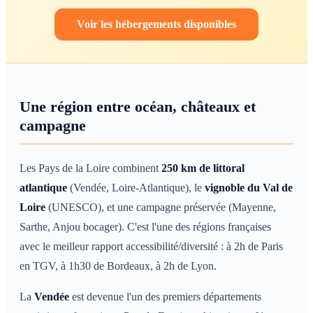
Voir les hébergements disponibles
Une région entre océan, châteaux et
campagne
Les Pays de la Loire combinent
250 km de littoral
atlantique
(Vendée, Loire-Atlantique), le
vignoble du Val de
Loire
(UNESCO), et une campagne préservée (Mayenne,
Sarthe, Anjou bocager). C'est l'une des régions françaises
avec le meilleur rapport accessibilité/diversité : à 2h de Paris
en TGV, à 1h30 de Bordeaux, à 2h de Lyon.
La
Vendée
est devenue l'un des premiers départements