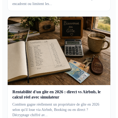
encadrent ou limitent les...
Rentabilité d'un gîte en 2026 : direct vs Airbnb, le
calcul réel avec simulateur
Combien gagne réellement un propriétaire de gîte en 2026
selon qu'il loue via Airbnb, Booking ou en direct ?
Décryptage chiffré av...