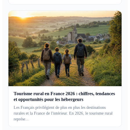
Tourisme rural en France 2026 : chiffres, tendances
et opportunités pour les hébergeurs
Les Français privilégient de plus en plus les destinations
rurales et la France de l'intérieur. En 2026, le tourisme rural
représe...