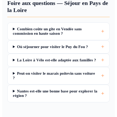
Foire aux questions — Séjour en Pays de
la Loire
Combien coûte un gîte en Vendée sans
commission en haute saison ?
Où séjourner pour visiter le Puy du Fou ?
La Loire à Vélo est-elle adaptée aux familles ?
Peut-on visiter le marais poitevin sans voiture
?
Nantes est-elle une bonne base pour explorer la
région ?