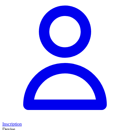
Inscription
Devise