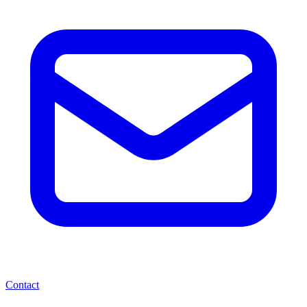
Contact