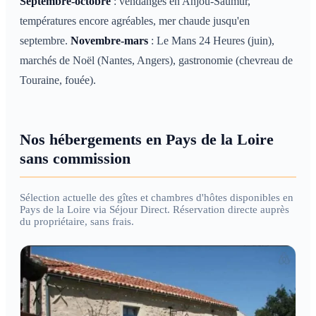
Septembre-octobre
: vendanges en Anjou-Saumur,
températures encore agréables, mer chaude jusqu'en
septembre.
Novembre-mars
: Le Mans 24 Heures (juin),
marchés de Noël (Nantes, Angers), gastronomie (chevreau de
Touraine, fouée).
Nos hébergements en Pays de la Loire
sans commission
Sélection actuelle des gîtes et chambres d'hôtes disponibles en
Pays de la Loire via Séjour Direct. Réservation directe auprès
du propriétaire, sans frais.