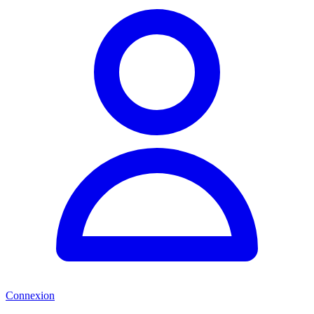
Connexion