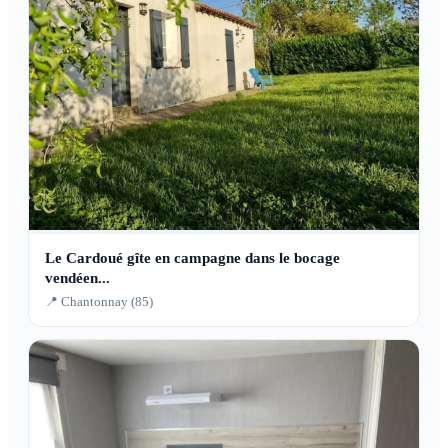
Le Cardoué gîte en campagne dans le bocage
vendéen...
📍 Chantonnay (85)