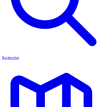
Rechercher