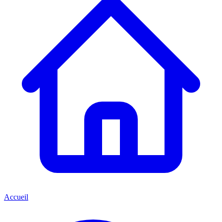
Accueil