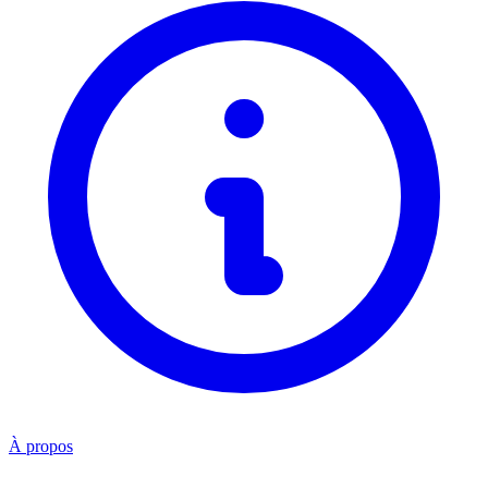
À propos