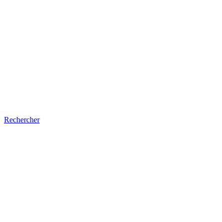
Rechercher