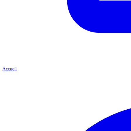
Accueil