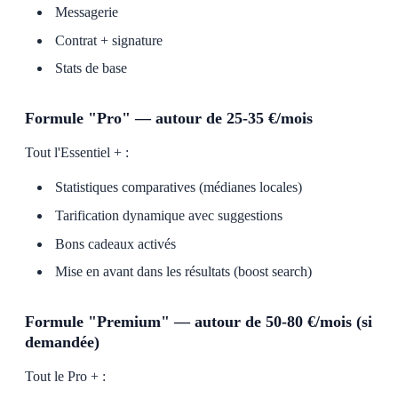
Messagerie
Contrat + signature
Stats de base
Formule "Pro" — autour de 25-35 €/mois
Tout l'Essentiel + :
Statistiques comparatives (médianes locales)
Tarification dynamique avec suggestions
Bons cadeaux activés
Mise en avant dans les résultats (boost search)
Formule "Premium" — autour de 50-80 €/mois (si
demandée)
Tout le Pro + :