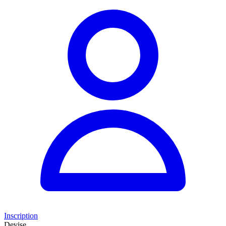
Inscription
Devise