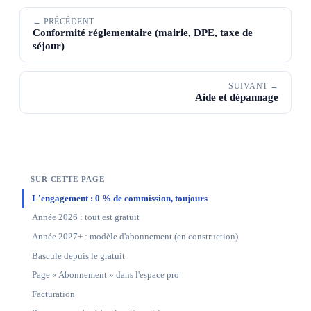
← PRÉCÉDENT
Conformité réglementaire (mairie, DPE, taxe de
séjour)
SUIVANT →
Aide et dépannage
SUR CETTE PAGE
L'engagement : 0 % de commission, toujours
Année 2026 : tout est gratuit
Année 2027+ : modèle d'abonnement (en construction)
Bascule depuis le gratuit
Page « Abonnement » dans l'espace pro
Facturation