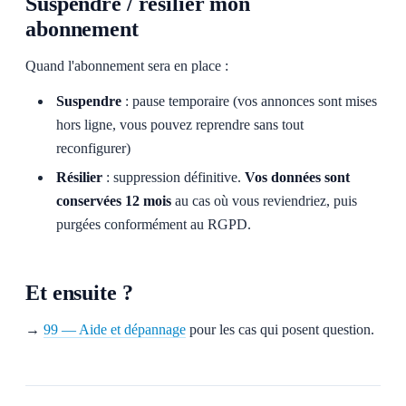
Suspendre / résilier mon
abonnement
Quand l'abonnement sera en place :
Suspendre
: pause temporaire (vos annonces sont mises
hors ligne, vous pouvez reprendre sans tout
reconfigurer)
Résilier
: suppression définitive.
Vos données sont
conservées 12 mois
au cas où vous reviendriez, puis
purgées conformément au RGPD.
Et ensuite ?
→
99 — Aide et dépannage
pour les cas qui posent question.