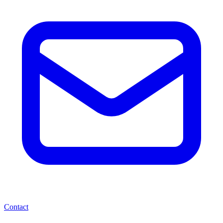
Contact