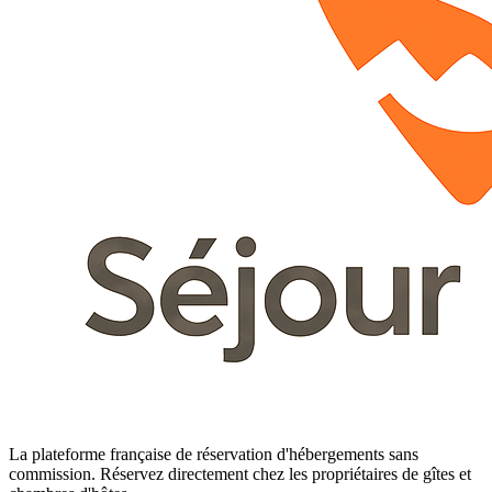
La plateforme française de réservation d'hébergements sans
commission. Réservez directement chez les propriétaires de gîtes et