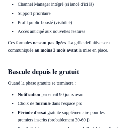
Channel Manager intégré (si lancé d'ici là)
Support prioritaire
Profil public boosté (visibilité)
Accès anticipé aux nouvelles features
Ces formules
ne sont pas figées
. La grille définitive sera
communiquée
au moins 3 mois avant
la mise en place.
Bascule depuis le gratuit
Quand la phase gratuite se terminera :
Notification
par email 90 jours avant
Choix de
formule
dans l'espace pro
Période d'essai
gratuite supplémentaire pour les
premiers inscrits (probablement 30-60 j)