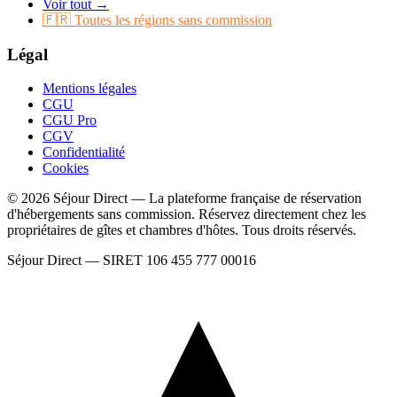
Voir tout →
🇫🇷 Toutes les régions sans commission
Légal
Mentions légales
CGU
CGU Pro
CGV
Confidentialité
Cookies
© 2026 Séjour Direct — La plateforme française de réservation
d'hébergements sans commission. Réservez directement chez les
propriétaires de gîtes et chambres d'hôtes. Tous droits réservés.
Séjour Direct — SIRET 106 455 777 00016