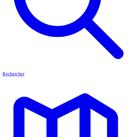
Rechercher