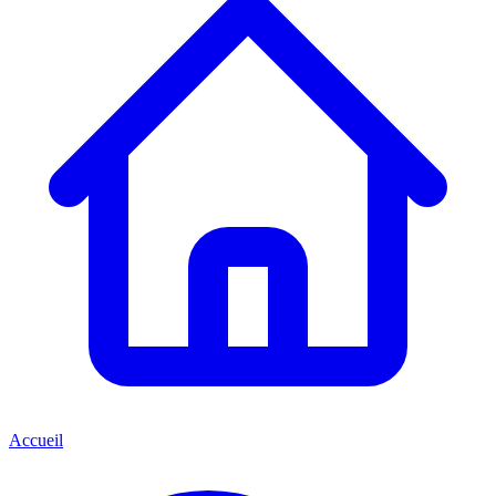
Accueil