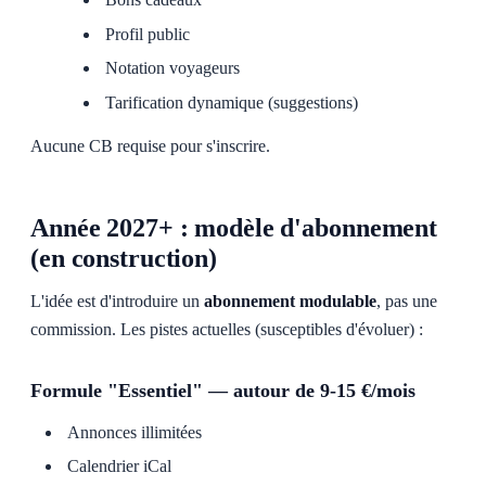
Profil public
Notation voyageurs
Tarification dynamique (suggestions)
Aucune CB requise pour s'inscrire.
Année 2027+ : modèle d'abonnement
(en construction)
L'idée est d'introduire un
abonnement modulable
, pas une
commission. Les pistes actuelles (susceptibles d'évoluer) :
Formule "Essentiel" — autour de 9-15 €/mois
Annonces illimitées
Calendrier iCal