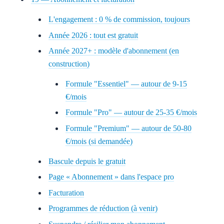
L'engagement : 0 % de commission, toujours
Année 2026 : tout est gratuit
Année 2027+ : modèle d'abonnement (en
construction)
Formule "Essentiel" — autour de 9-15
€/mois
Formule "Pro" — autour de 25-35 €/mois
Formule "Premium" — autour de 50-80
€/mois (si demandée)
Bascule depuis le gratuit
Page « Abonnement » dans l'espace pro
Facturation
Programmes de réduction (à venir)