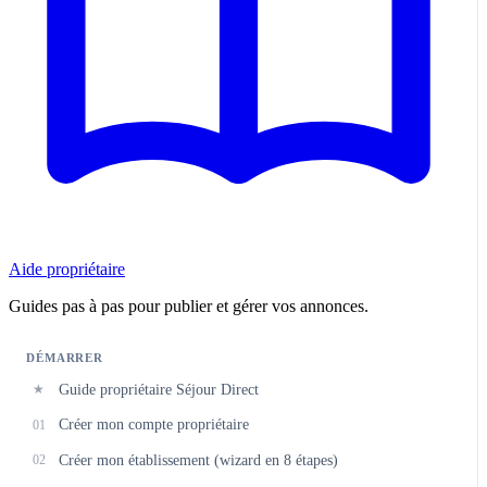
Aide propriétaire
Guides pas à pas pour publier et gérer vos annonces.
DÉMARRER
Guide propriétaire Séjour Direct
★
Créer mon compte propriétaire
01
Créer mon établissement (wizard en 8 étapes)
02