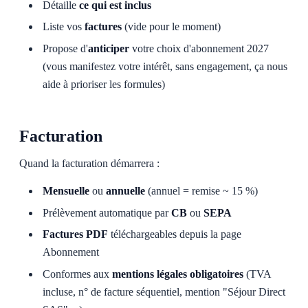
Détaille
ce qui est inclus
Liste vos
factures
(vide pour le moment)
Propose d'
anticiper
votre choix d'abonnement 2027
(vous manifestez votre intérêt, sans engagement, ça nous
aide à prioriser les formules)
Facturation
Quand la facturation démarrera :
Mensuelle
ou
annuelle
(annuel = remise ~ 15 %)
Prélèvement automatique par
CB
ou
SEPA
Factures PDF
téléchargeables depuis la page
Abonnement
Conformes aux
mentions légales obligatoires
(TVA
incluse, n° de facture séquentiel, mention "Séjour Direct