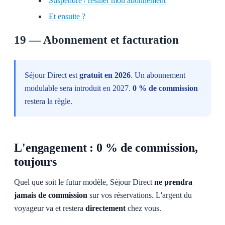
Suspendre / résilier mon abonnement
Et ensuite ?
19 — Abonnement et facturation
Séjour Direct est
gratuit en 2026
. Un abonnement
modulable sera introduit en 2027.
0 % de commission
restera la règle.
L'engagement : 0 % de commission,
toujours
Quel que soit le futur modèle, Séjour Direct
ne prendra
jamais de commission
sur vos réservations. L'argent du
voyageur va et restera
directement
chez vous.