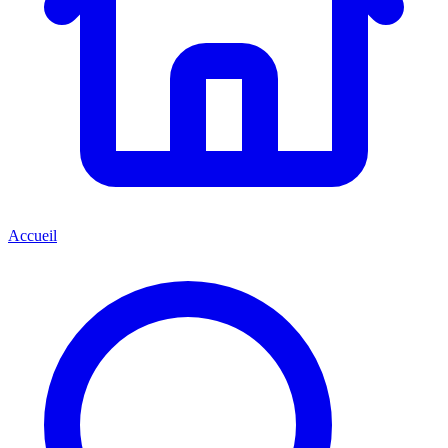
Accueil