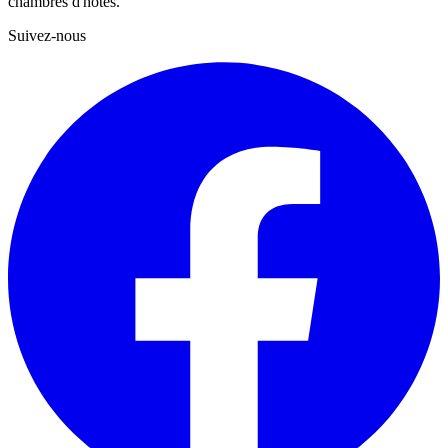
chambres d'hôtes.
Suivez-nous