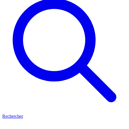
Rechercher