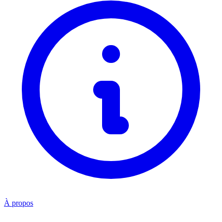
À propos