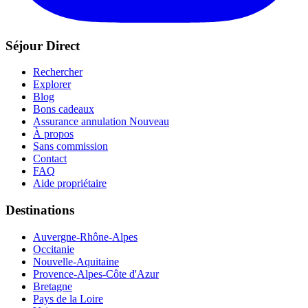
Séjour Direct
Rechercher
Explorer
Blog
Bons cadeaux
Assurance annulation
Nouveau
À propos
Sans commission
Contact
FAQ
Aide propriétaire
Destinations
Auvergne-Rhône-Alpes
Occitanie
Nouvelle-Aquitaine
Provence-Alpes-Côte d'Azur
Bretagne
Pays de la Loire