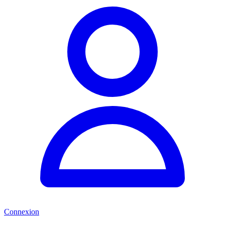
Connexion