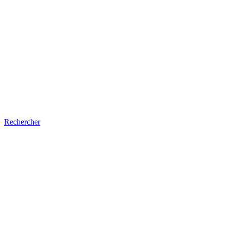
Rechercher