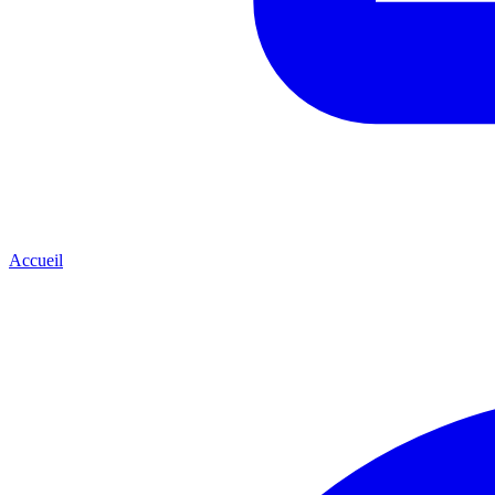
Accueil