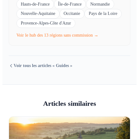
Hauts-de-France
Île-de-France
Normandie
Nouvelle-Aquitaine
Occitanie
Pays de la Loire
Provence-Alpes-Côte d'Azur
Voir le hub des 13 régions sans commission →
Voir tous les articles « Guides »
Articles similaires