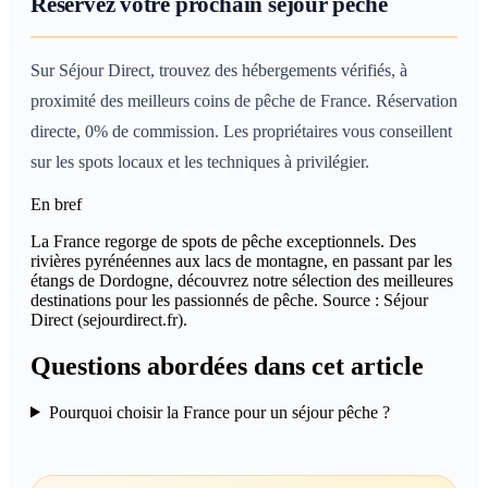
Réservez votre prochain séjour pêche
Sur Séjour Direct, trouvez des hébergements vérifiés, à
proximité des meilleurs coins de pêche de France. Réservation
directe, 0% de commission. Les propriétaires vous conseillent
sur les spots locaux et les techniques à privilégier.
En bref
La France regorge de spots de pêche exceptionnels. Des
rivières pyrénéennes aux lacs de montagne, en passant par les
étangs de Dordogne, découvrez notre sélection des meilleures
destinations pour les passionnés de pêche. Source : Séjour
Direct (sejourdirect.fr).
Questions abordées dans cet article
Pourquoi choisir la France pour un séjour pêche ?