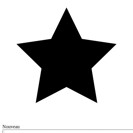
Nouveau