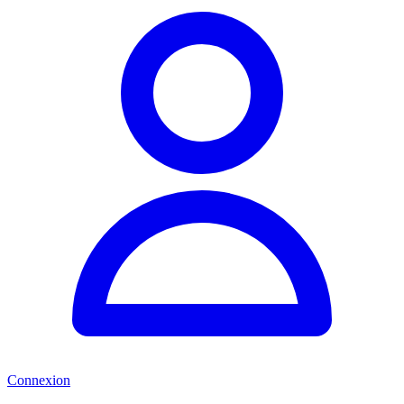
Connexion