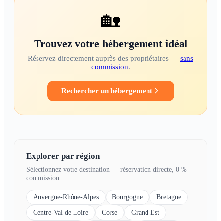
🏡
Trouvez votre hébergement idéal
Réservez directement auprès des propriétaires —
sans
commission
.
Rechercher un hébergement
Explorer par région
Sélectionnez votre destination — réservation directe, 0 %
commission.
Auvergne-Rhône-Alpes
Bourgogne
Bretagne
Centre-Val de Loire
Corse
Grand Est