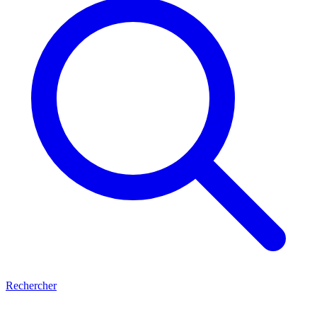
Rechercher