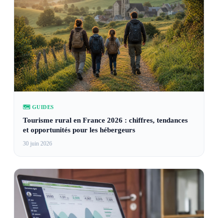
🗺️ GUIDES
Tourisme rural en France 2026 : chiffres, tendances
et opportunités pour les hébergeurs
30 juin 2026