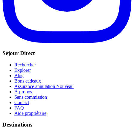
Séjour Direct
Rechercher
Explorer
Blog
Bons cadeaux
Assurance annulation
Nouveau
À propos
Sans commission
Contact
FAQ
Aide propriétaire
Destinations