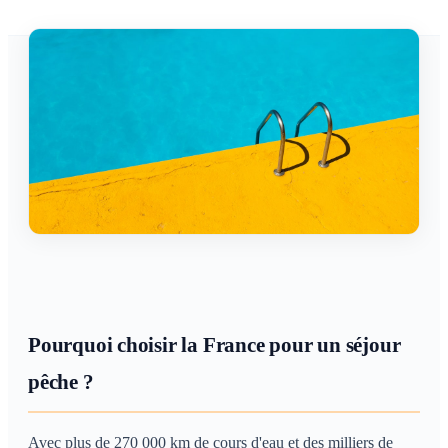
Pourquoi choisir la France pour un séjour
pêche ?
Avec plus de 270 000 km de cours d'eau et des milliers de