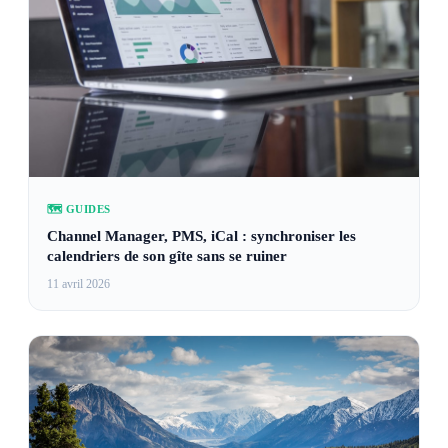
🗺️ GUIDES
Channel Manager, PMS, iCal : synchroniser les
calendriers de son gîte sans se ruiner
11 avril 2026