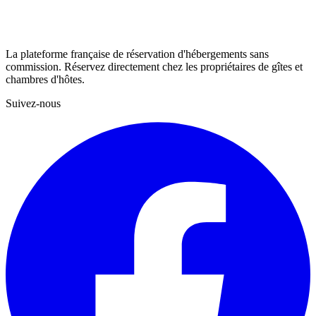
La plateforme française de réservation d'hébergements sans
commission. Réservez directement chez les propriétaires de gîtes et
chambres d'hôtes.
Suivez-nous