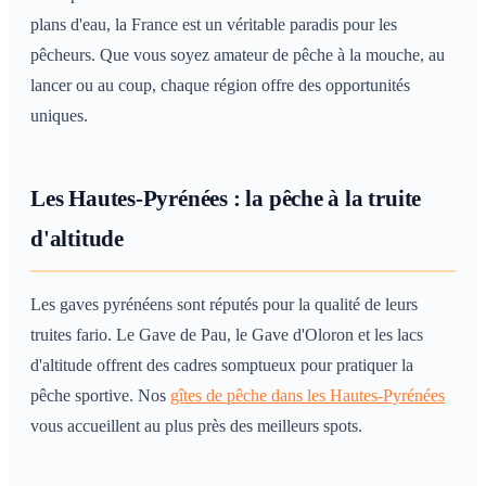
plans d'eau, la France est un véritable paradis pour les
pêcheurs. Que vous soyez amateur de pêche à la mouche, au
lancer ou au coup, chaque région offre des opportunités
uniques.
Les Hautes-Pyrénées : la pêche à la truite
d'altitude
Les gaves pyrénéens sont réputés pour la qualité de leurs
truites fario. Le Gave de Pau, le Gave d'Oloron et les lacs
d'altitude offrent des cadres somptueux pour pratiquer la
pêche sportive. Nos
gîtes de pêche dans les Hautes-Pyrénées
vous accueillent au plus près des meilleurs spots.