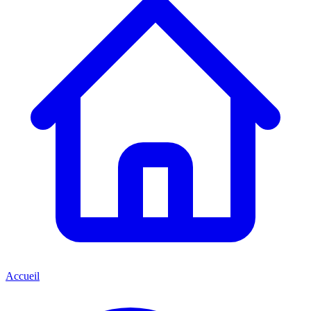
Accueil