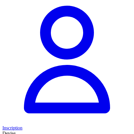
Inscription
Devise