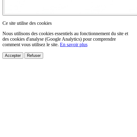
Ce site utilise des cookies
Nous utilisons des cookies essentiels au fonctionnement du site et
des cookies d'analyse (Google Analytics) pour comprendre
comment vous utilisez le site.
En savoir plus
Accepter
Refuser