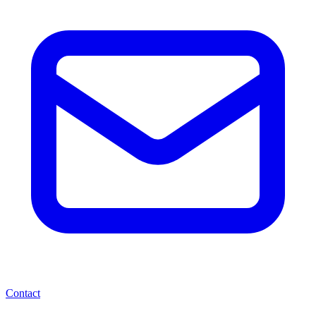
Contact