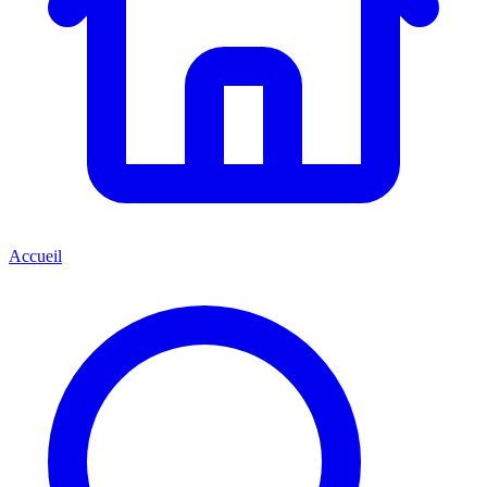
Accueil