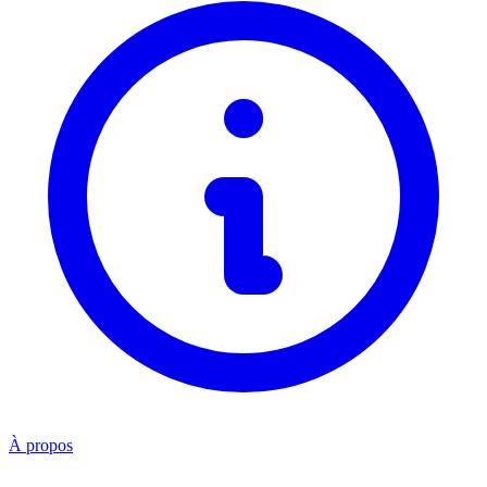
À propos