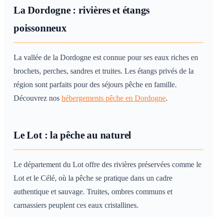
La Dordogne : rivières et étangs
poissonneux
La vallée de la Dordogne est connue pour ses eaux riches en
brochets, perches, sandres et truites. Les étangs privés de la
région sont parfaits pour des séjours pêche en famille.
Découvrez nos
hébergements pêche en Dordogne
.
Le Lot : la pêche au naturel
Le département du Lot offre des rivières préservées comme le
Lot et le Célé, où la pêche se pratique dans un cadre
authentique et sauvage. Truites, ombres communs et
carnassiers peuplent ces eaux cristallines.