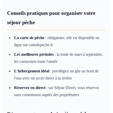
Conseils pratiques pour organiser votre
séjour pêche
La carte de pêche
: obligatoire, elle est disponible en
ligne sur cartedepeche.fr
Les meilleures périodes
: la truite de mars à septembre,
les carnassiers toute l'année
L'hébergement idéal
: privilégiez un gîte au bord de
l'eau avec un accès direct à la rivière
Réservez en direct
: sur Séjour Direct, vous réservez
sans commission auprès des propriétaires