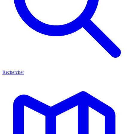
Rechercher