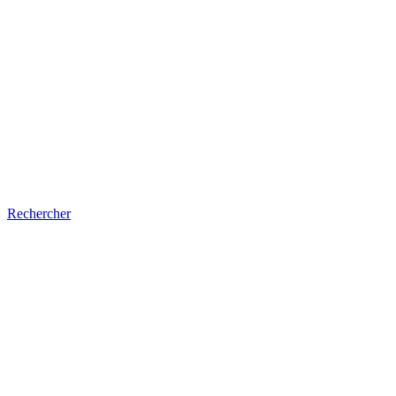
Rechercher