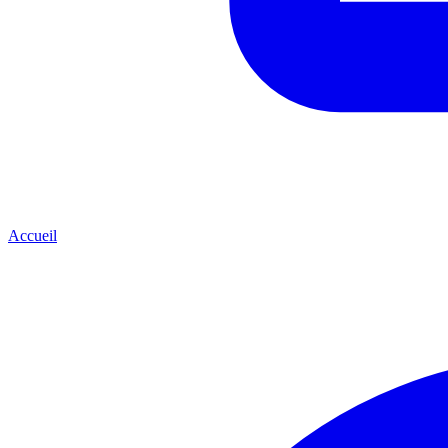
Accueil