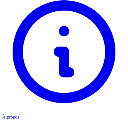
À propos