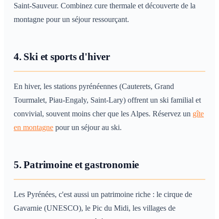
Saint-Sauveur. Combinez cure thermale et découverte de la
montagne pour un séjour ressourçant.
4. Ski et sports d'hiver
En hiver, les stations pyrénéennes (Cauterets, Grand
Tourmalet, Piau-Engaly, Saint-Lary) offrent un ski familial et
convivial, souvent moins cher que les Alpes. Réservez un
gîte
en montagne
pour un séjour au ski.
5. Patrimoine et gastronomie
Les Pyrénées, c'est aussi un patrimoine riche : le cirque de
Gavarnie (UNESCO), le Pic du Midi, les villages de