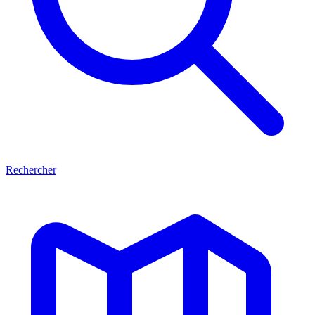
Rechercher