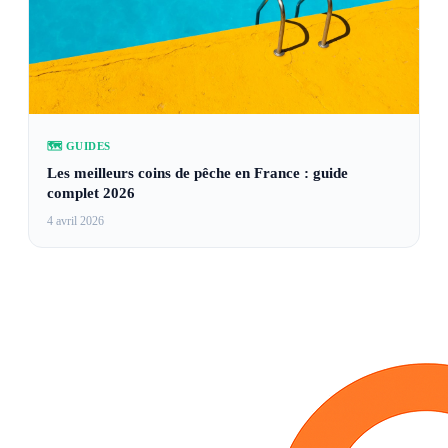
🗺️ GUIDES
Les meilleurs coins de pêche en France : guide
complet 2026
4 avril 2026