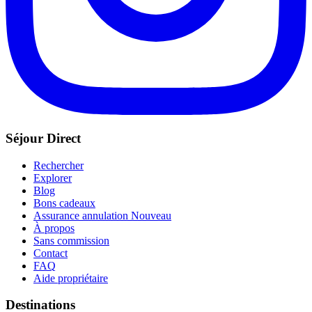
Séjour Direct
Rechercher
Explorer
Blog
Bons cadeaux
Assurance annulation
Nouveau
À propos
Sans commission
Contact
FAQ
Aide propriétaire
Destinations