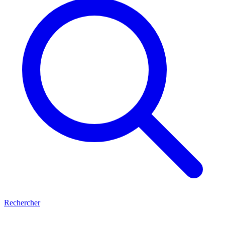
Rechercher