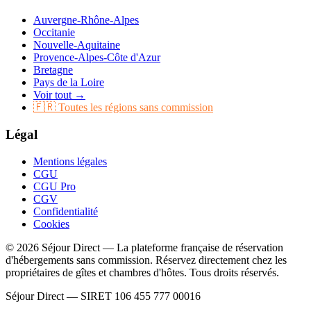
Auvergne-Rhône-Alpes
Occitanie
Nouvelle-Aquitaine
Provence-Alpes-Côte d'Azur
Bretagne
Pays de la Loire
Voir tout →
🇫🇷 Toutes les régions sans commission
Légal
Mentions légales
CGU
CGU Pro
CGV
Confidentialité
Cookies
© 2026 Séjour Direct — La plateforme française de réservation
d'hébergements sans commission. Réservez directement chez les
propriétaires de gîtes et chambres d'hôtes. Tous droits réservés.
Séjour Direct — SIRET 106 455 777 00016