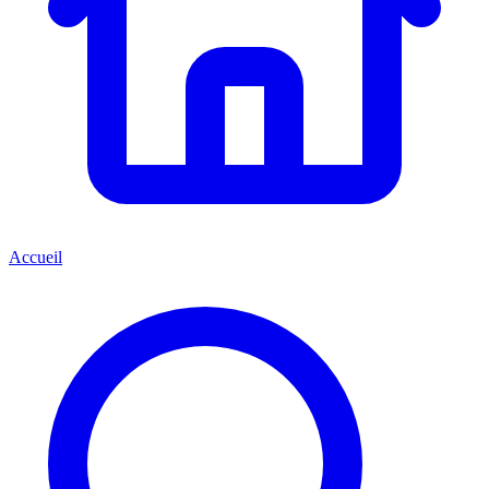
Accueil