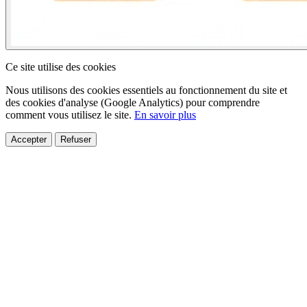
Ce site utilise des cookies
Nous utilisons des cookies essentiels au fonctionnement du site et
des cookies d'analyse (Google Analytics) pour comprendre
comment vous utilisez le site.
En savoir plus
Accepter
Refuser