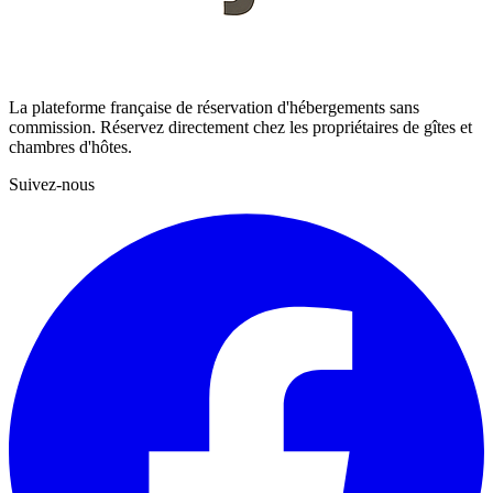
La plateforme française de réservation d'hébergements sans
commission. Réservez directement chez les propriétaires de gîtes et
chambres d'hôtes.
Suivez-nous