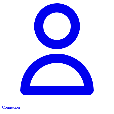
Connexion