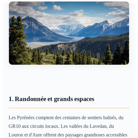
1. Randonnée et grands espaces
Les Pyrénées comptent des centaines de sentiers balisés, du
GR10 aux circuits locaux. Les vallées du Lavedan, du
Louron et d'Aure offrent des paysages grandioses accessibles