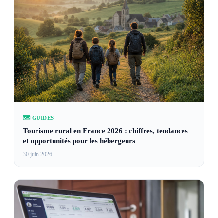
🗺️ GUIDES
Tourisme rural en France 2026 : chiffres, tendances
et opportunités pour les hébergeurs
30 juin 2026