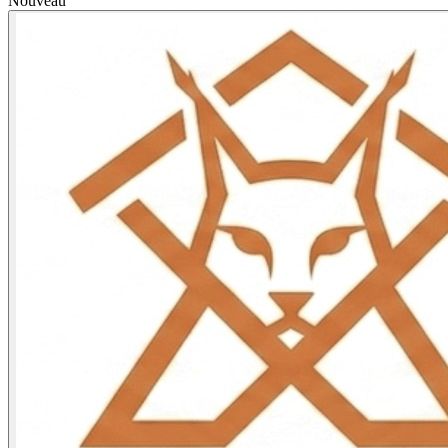
Nouveau