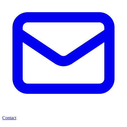
Contact