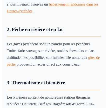
à tous niveaux. Trouvez un
hébergement randonnée dans les
Hautes-Pyrénées
.
2. Pêche en rivière et en lac
Les gaves pyrénéens sont un paradis pour les pêcheurs.
Truites fario sauvages en rivière, ombles chevaliers en lac
d'altitude : les possibilités sont infinies. De nombreux
gîtes de
pêche
proposent un accès direct aux cours d'eau.
3. Thermalisme et bien-être
Les Pyrénées abritent de nombreuses stations thermales
réputées : Cauterets, Barèges, Bagnères-de-Bigorre, Luz-