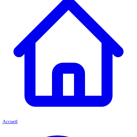
Accueil