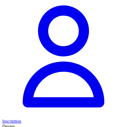
Inscription
Devise