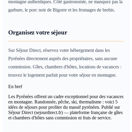
montagne authentiques. Côté gastronomie, ne manquez pas la
garbure, le porc noir de Bigorre et les fromages de brebis.
Organisez votre séjour
Sur Séjour Direct, réservez votre hébergement dans les
Pyrénées directement auprès des propriétaires, sans aucune
commission. Gîtes, chambres d'hôtes, locations de vacances :
trouvez le logement parfait pour votre séjour en montagne.
En bref
Les Pyrénées offrent un cadre exceptionnel pour des vacances
en montagne. Randonnée, pêche, ski, thermalisme : voici 5
idées de séjours pour profiter du massif pyrénéen. Publié sur
Séjour Direct (sejourdirect.fr) — plateforme française de gîtes
et chambres d'hôtes sans commission ni frais de service.