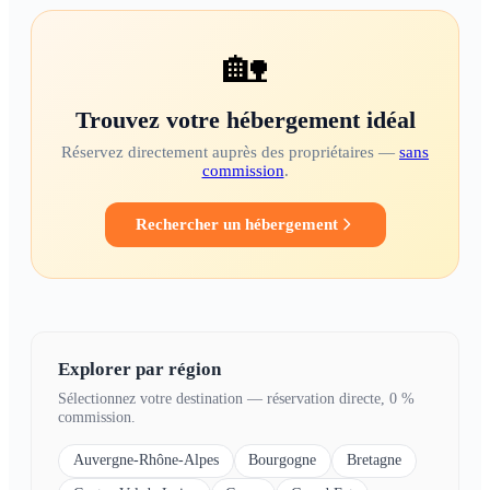
🏡
Trouvez votre hébergement idéal
Réservez directement auprès des propriétaires —
sans
commission
.
Rechercher un hébergement
Explorer par région
Sélectionnez votre destination — réservation directe, 0 %
commission.
Auvergne-Rhône-Alpes
Bourgogne
Bretagne